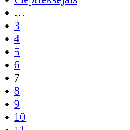
…
3
4
5
6
7
8
9
10
11