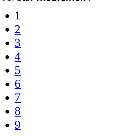
1
2
3
4
5
6
7
8
9