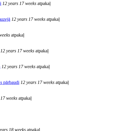
i
12 years 17 weeks
atpakaļ
muzejā
12 years 17 weeks
atpakaļ
weeks
atpakaļ
12 years 17 weeks
atpakaļ
m
12 years 17 weeks
atpakaļ
as pārbaudi
12 years 17 weeks
atpakaļ
 17 weeks
atpakaļ
ears 18 weeks
atpakaļ